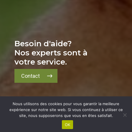
Besoin d'aide?
Nos experts sont à
votre service.
Contact
Nous utilisons des cookies pour vous garantir la meilleure
expérience sur notre site web. Si vous continuez à utiliser ce
site, nous supposerons que vous en êtes satisfait.
OK