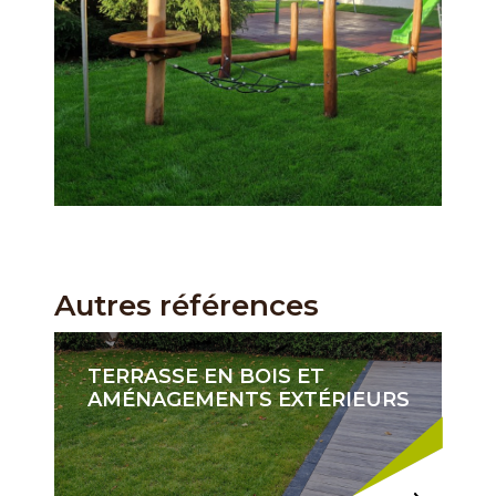
Autres références
TERRASSE EN BOIS ET
AMÉNAGEMENTS EXTÉRIEURS