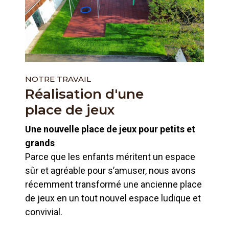
NOTRE TRAVAIL
Réalisation d'une
place de jeux
Une nouvelle place de jeux pour petits et
grands
Parce que les enfants méritent un espace
sûr et agréable pour s’amuser, nous avons
récemment transformé une ancienne place
de jeux en un tout nouvel espace ludique et
convivial.