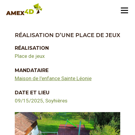
RÉALISATION D’UNE PLACE DE JEUX
RÉALISATION
Place de jeux
MANDATAIRE
Maison de l'enfance Sainte Léonie
DATE ET LIEU
09/15/2025, Soyhières