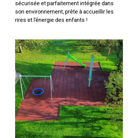
sécurisée et parfaitement intégrée dans
son environnement, prête à accueillir les
rires et l’énergie des enfants !