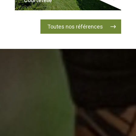
Courtételle
Toutes nos références