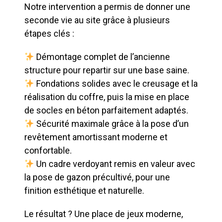
Notre intervention a permis de donner une
seconde vie au site grâce à plusieurs
étapes clés :
Démontage complet de l’ancienne
structure pour repartir sur une base saine.
Fondations solides avec le creusage et la
réalisation du coffre, puis la mise en place
de socles en béton parfaitement adaptés.
Sécurité maximale grâce à la pose d’un
revêtement amortissant moderne et
confortable.
Un cadre verdoyant remis en valeur avec
la pose de gazon précultivé, pour une
finition esthétique et naturelle.
Le résultat ? Une place de jeux moderne,